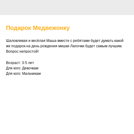
Подарок Медвежонку
Шаловливая и весёлая Маша вместе с ребятами будет думать какой
же подарок на день рождения мишки Лапочки будет самым лучшим.
Вопрос непростой!
Возраст: 3-5 лет
Для кого: Девочкам
Для кого: Мальчикам