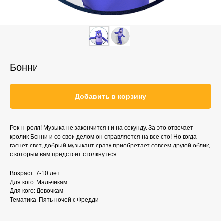
Бонни
Добавить в корзину
Рок-н-ролл! Музыка не закончится ни на секунду. За это отвечает
кролик Бонни и со свои делом он справляется на все сто! Но когда
гаснет свет, добрый музыкант сразу приобретает совсем другой облик,
с которым вам предстоит столкнуться...
Возраст: 7-10 лет
Для кого: Мальчикам
Для кого: Девочкам
Тематика: Пять ночей с Фредди